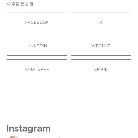
分享這篇故事
FACEBOOK
X
LINKEDIN
WECHAT
WHATSAPP
EMAIL
Instagram