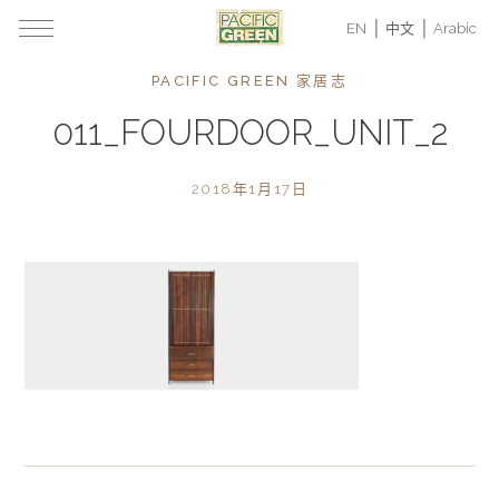
EN
中文
Arabic
PACIFIC GREEN 家居志
011_FOURDOOR_UNIT_2
2018年1月17日