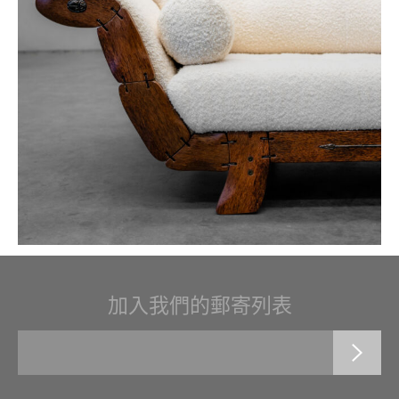
加入我們的郵寄列表