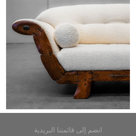
انضم إلى قائمتنا البريدية