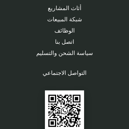
أثاث المشاريع
شبكة المبيعات
الوظائف
اتصل بنا
سياسة الشحن والتسليم
التواصل الاجتماعي