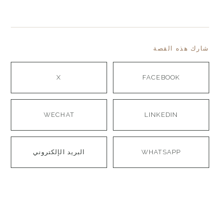
شارك هذه القصة
X
FACEBOOK
WECHAT
LINKEDIN
WHATSAPP
البريد الإلكتروني