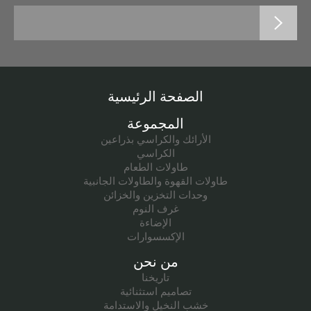
الصفحة الرئيسية
المجموعة
الأرائك والكراسي بذراعين
الكراسي
طاولات الطعام
طاولات القهوة والطاولات الجانبية
وحدات التخزين والخزائن
غرف النوم
الإضاءة
الإكسسوارات
من نحن
تاريخنا
تصاميم استثنائية
خشب النخيل والاستدامة