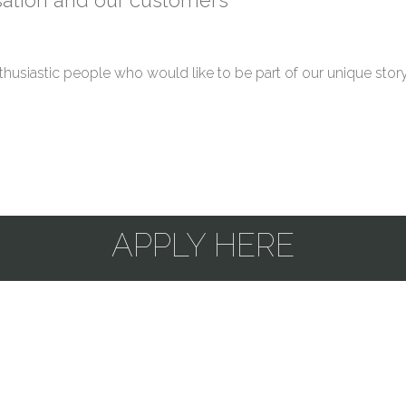
thusiastic people who would like to be part of our unique story
APPLY HERE