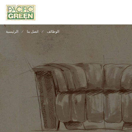
الوظائف
اتصل بنا
الرئيسية