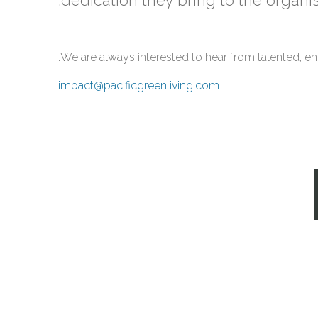
We are always interested to hear from talented, en
impact@pacificgreenliving.com