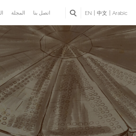
اتصل بنا
المجلة
ال
EN
中文
Arabic