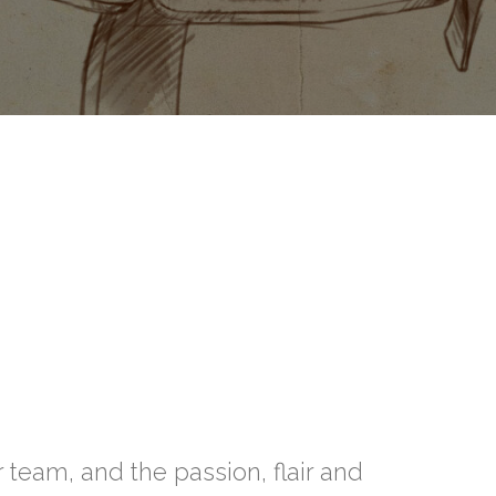
 team, and the passion, flair and