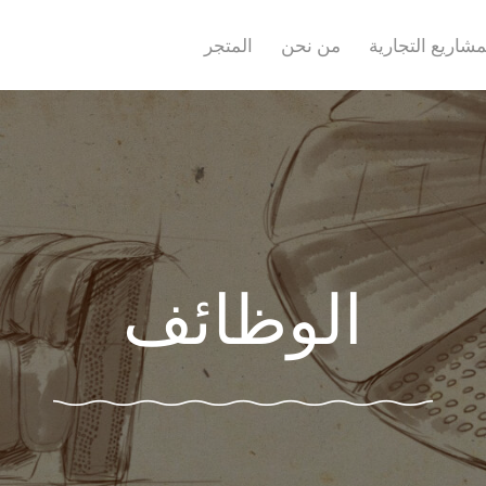
مشاريع التجارية
من نحن
المتجر
الوظائف