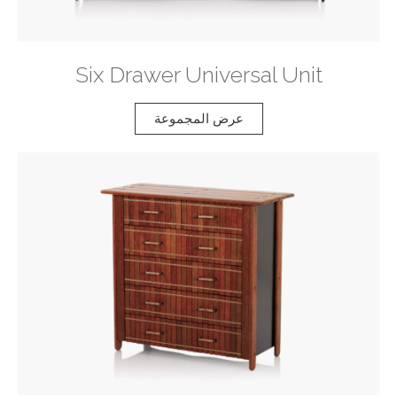
Six Drawer Universal Unit
عرض المجموعة