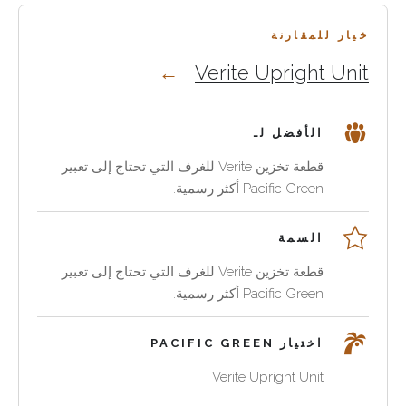
خيار للمقارنة
Verite Upright Unit
الأفضل لـ
قطعة تخزين Verite للغرف التي تحتاج إلى تعبير
Pacific Green أكثر رسمية.
السمة
قطعة تخزين Verite للغرف التي تحتاج إلى تعبير
Pacific Green أكثر رسمية.
اختيار PACIFIC GREEN
Verite Upright Unit