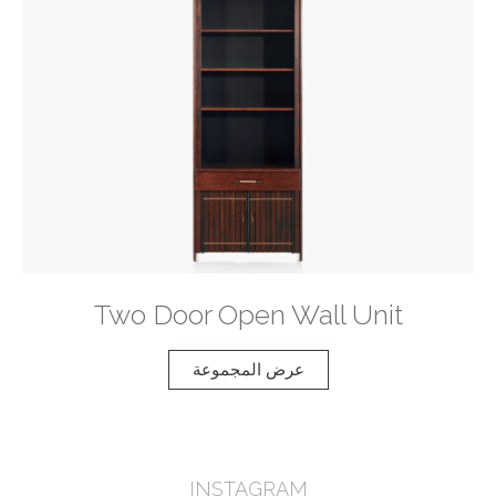
Two Door Open Wall Unit
عرض المجموعة
INSTAGRAM