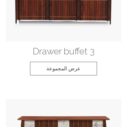
3 Drawer buffet
عرض المجموعة