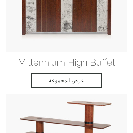
Millennium High Buffet
عرض المجموعة