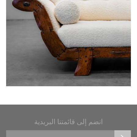
انضم إلى قائمتنا البريدية