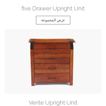
five Drawer Upright Unit
عرض المجموعة
Verite Upright Unit