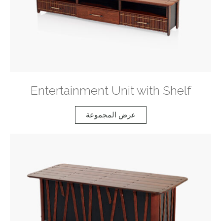
Entertainment Unit with Shelf
عرض المجموعة