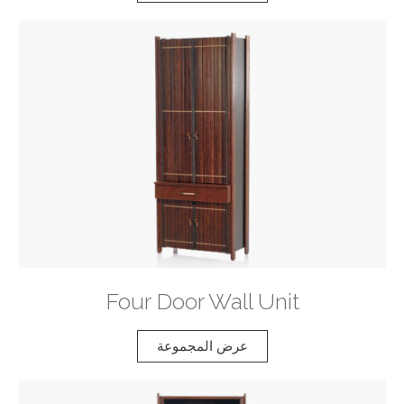
Four Door Wall Unit
عرض المجموعة