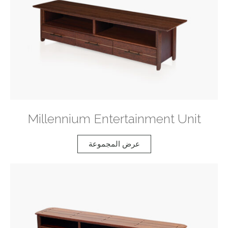
Millennium Entertainment Unit
عرض المجموعة