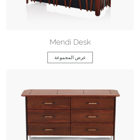
Mendi Desk
عرض المجموعة