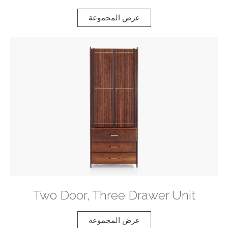
عرض المجموعة
Two Door, Three Drawer Unit
عرض المجموعة