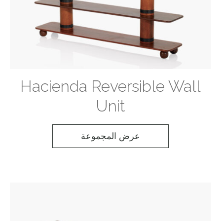
Hacienda Reversible Wall
Unit
عرض المجموعة