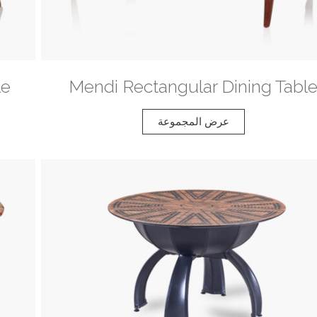
le
Mendi Rectangular Dining Tabl
عرض المجموعة