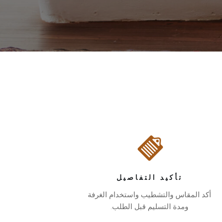
تأكيد التفاصيل
أكد المقاس والتشطيب واستخدام الغرفة
ومدة التسليم قبل الطلب.