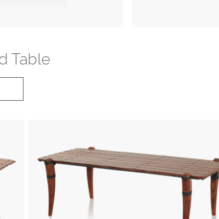
 Table