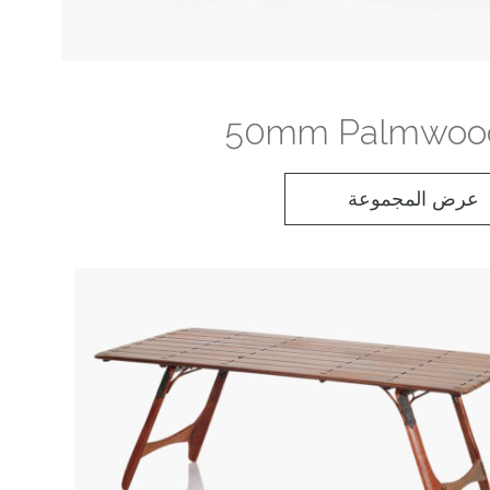
50mm Palmwood
عرض المجموعة