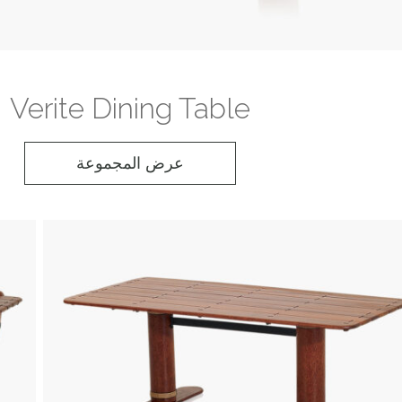
Verite Dining Table
عرض المجموعة