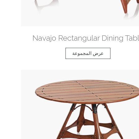
Navajo Rectangular Dining Tab
عرض المجموعة