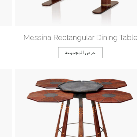
e
Messina Rectangular Dining Tabl
عرض المجموعة