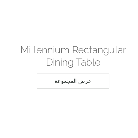
Millennium Rectangular
Dining Table
عرض المجموعة