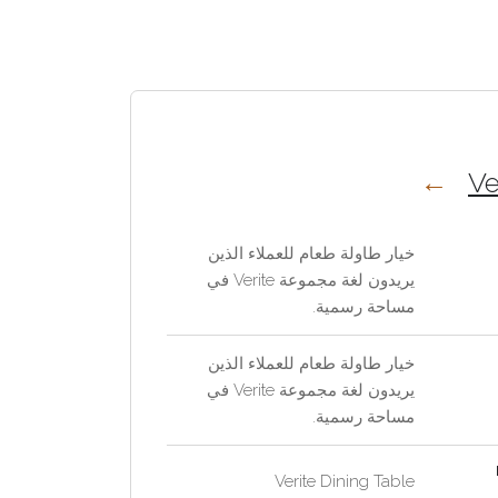
Ve
خيار طاولة طعام للعملاء الذين
يريدون لغة مجموعة Verite في
مساحة رسمية.
خيار طاولة طعام للعملاء الذين
يريدون لغة مجموعة Verite في
مساحة رسمية.
Verite Dining Table