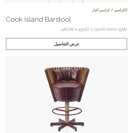
الكراسي / كراسي البار
Cook Island Barstool
480W x 450D x 1120H (mm) 19W...
عرض التفاصيل