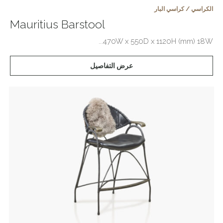
الكراسي / كراسي البار
Mauritius Barstool
470W x 550D x 1120H (mm) 18W...
عرض التفاصيل