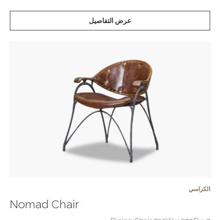
عرض التفاصيل
الكراسي
Nomad Chair