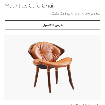
Mauritius Cafe Chair
Cafe Dining Chair 500W x 480...
عرض التفاصيل