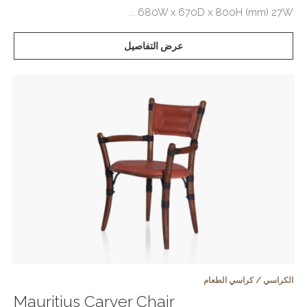
680W x 670D x 800H (mm) 27W ...
عرض التفاصيل
الكراسي / كراسي الطعام
Mauritius Carver Chair