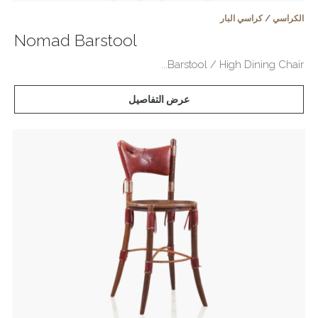
الكراسي / كراسي البار
Nomad Barstool
Barstool / High Dining Chair...
عرض التفاصيل