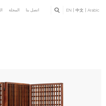
اتصل بنا
المجلة
ال
EN
中文
Arabic