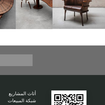
أثاث المشاريع
شبكة المبيعات