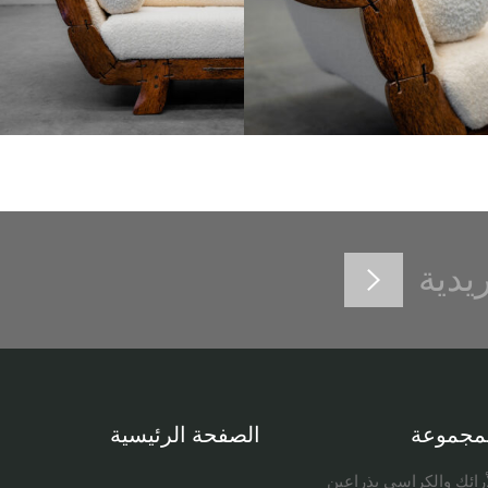
ريدية
مجموعة
الصفحة الرئيسية
أرائك والكراسي بذراعين