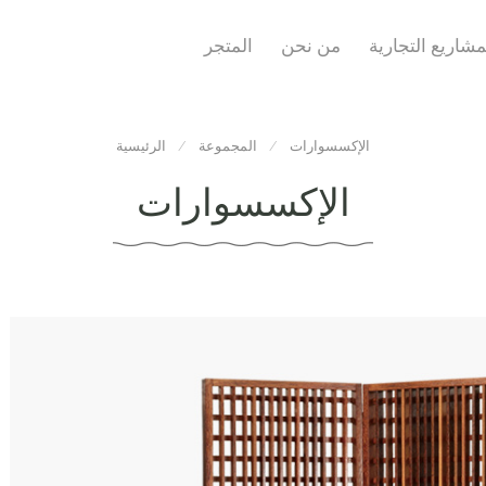
مشاريع التجارية
من نحن
المتجر
الإكسسوارات
المجموعة
الرئيسية
الإكسسوارات