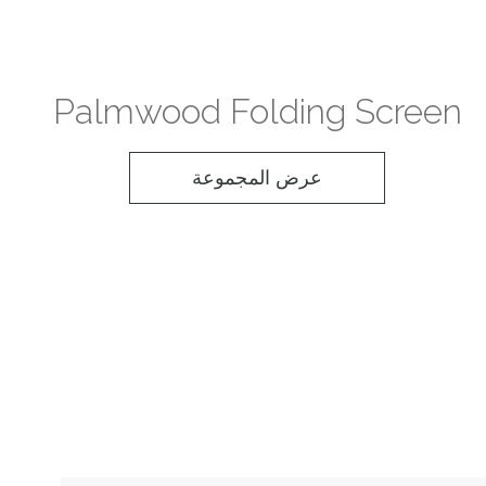
Palmwood Folding Screen
عرض المجموعة