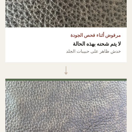
مرفوض أثناء فحص الجودة
لا يتم شحنه بهذه الحالة
خدش ظاهر على حبيبات الجلد