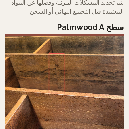
يتم تحديد المشكلات المرئية وفصلها عن المواد
المعتمدة قبل التجميع النهائي أو الشحن.
سطح Palmwood A