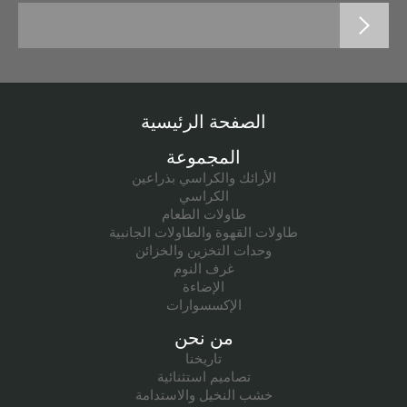
الصفحة الرئيسية
المجموعة
الأرائك والكراسي بذراعين
الكراسي
طاولات الطعام
طاولات القهوة والطاولات الجانبية
وحدات التخزين والخزائن
غرف النوم
الإضاءة
الإكسسوارات
من نحن
تاريخنا
تصاميم استثنائية
خشب النخيل والاستدامة