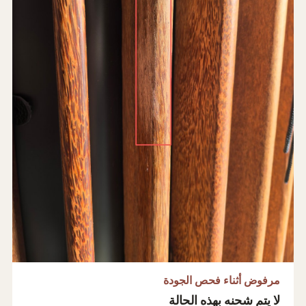
مرفوض أثناء فحص الجودة
لا يتم شحنه بهذه الحالة