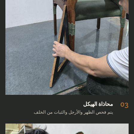
03
محاذاة الهيكل
يتم فحص الظهر والأرجل والثبات من الخلف.