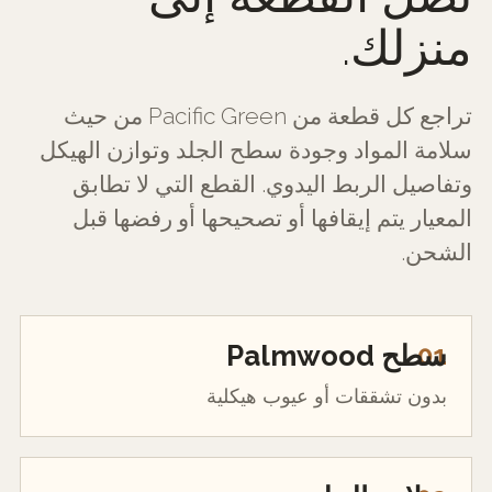
منزلك.
تراجع كل قطعة من Pacific Green من حيث
سلامة المواد وجودة سطح الجلد وتوازن الهيكل
وتفاصيل الربط اليدوي. القطع التي لا تطابق
المعيار يتم إيقافها أو تصحيحها أو رفضها قبل
الشحن.
01
سطح Palmwood
بدون تشققات أو عيوب هيكلية