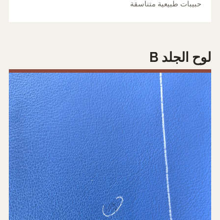
حبيبات طبيعية متناسقة
لوح الجلد B