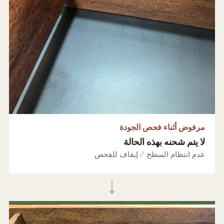
مرفوض أثناء فحص الجودة
لا يتم شحنه بهذه الحالة
عدم انتظام السطح / إيقاف للفحص