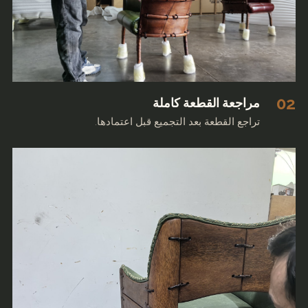
02
مراجعة القطعة كاملة
تراجع القطعة بعد التجميع قبل اعتمادها.