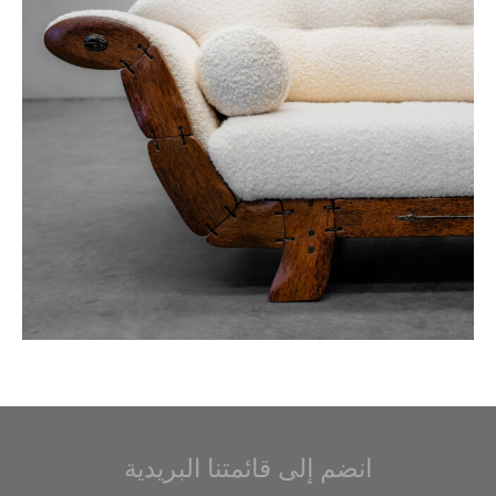
انضم إلى قائمتنا البريدية