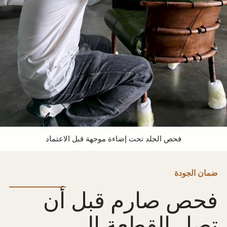
فحص الجلد تحت إضاءة موجهة قبل الاعتماد
ضمان الجودة
فحص صارم قبل أن
تصل القطعة إلى