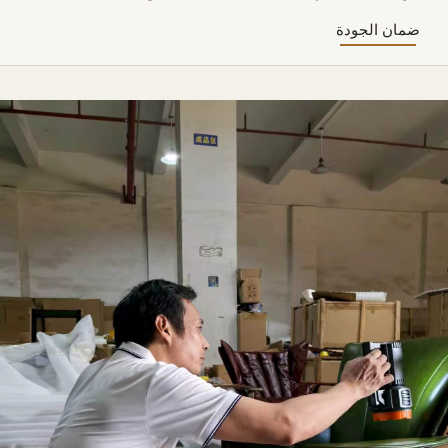
ضمان الجودة