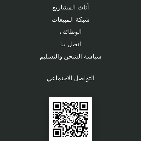
أثاث المشاريع
شبكة المبيعات
الوظائف
اتصل بنا
سياسة الشحن والتسليم
التواصل الاجتماعي