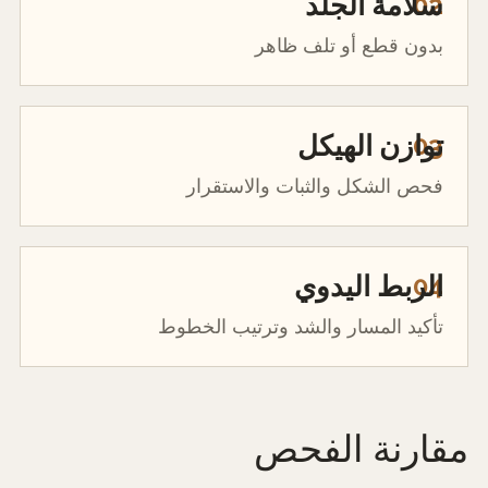
02
سلامة الجلد
بدون قطع أو تلف ظاهر
03
توازن الهيكل
فحص الشكل والثبات والاستقرار
04
الربط اليدوي
تأكيد المسار والشد وترتيب الخطوط
مقارنة الفحص