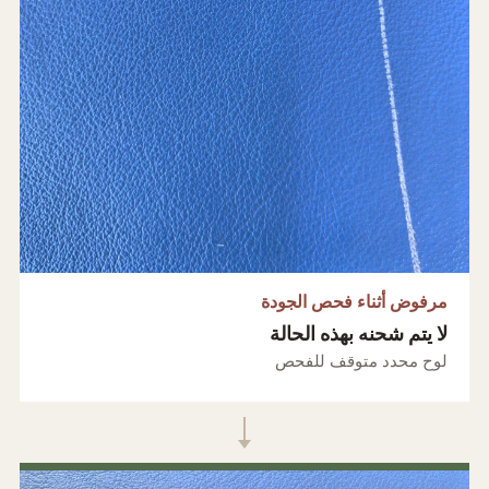
مرفوض أثناء فحص الجودة
لا يتم شحنه بهذه الحالة
لوح محدد متوقف للفحص