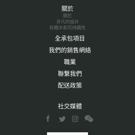
關於
關於
非凡的設計
棕櫚木和可持續性
全承包項目
我們的銷售網絡
職業
聯繫我們
配送政策
社交媒體