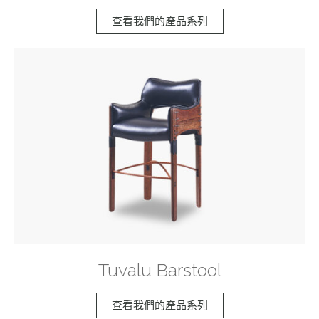
查看我們的產品系列
Tuvalu Barstool
查看我們的產品系列