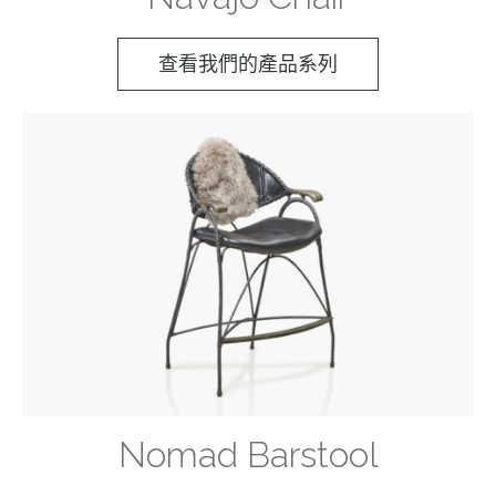
查看我們的產品系列
Nomad Barstool