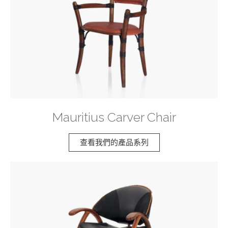
Mauritius Carver Chair
查看我們的產品系列