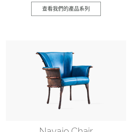
查看我們的產品系列
Navajo Chair