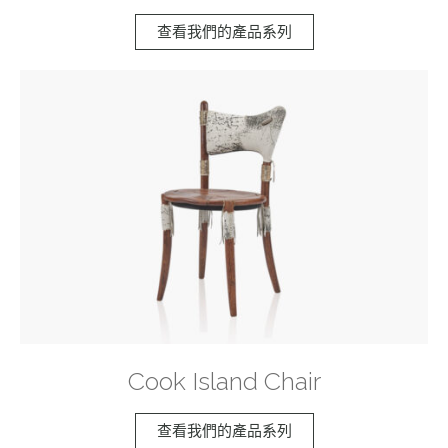
查看我們的產品系列
Cook Island Chair
查看我們的產品系列