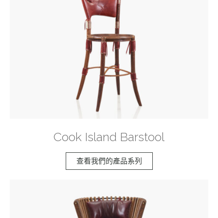
Cook Island Barstool
查看我們的產品系列