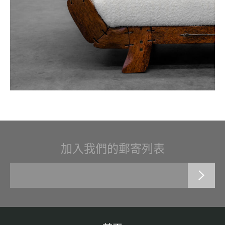
加入我們的郵寄列表