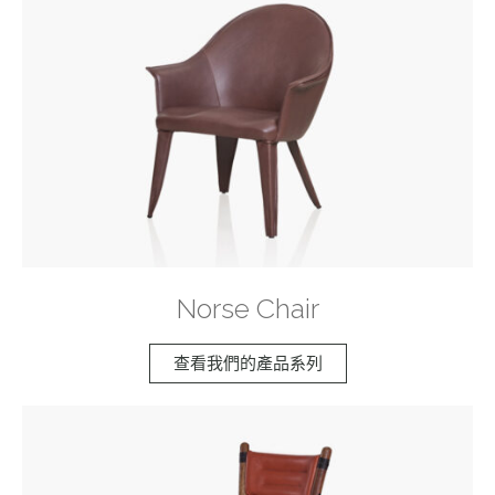
Norse Chair
查看我們的產品系列