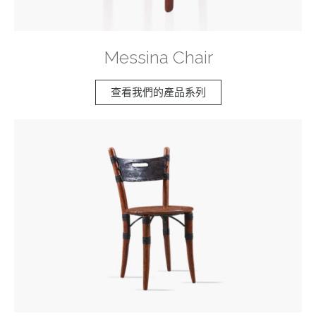
Messina Chair
查看我們的產品系列