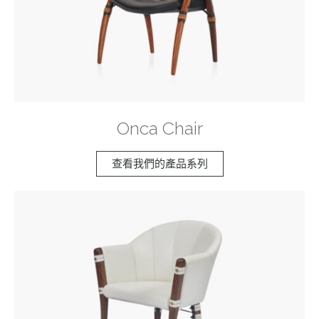
Onca Chair
查看我們的產品系列