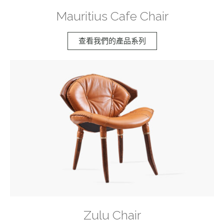
Mauritius Cafe Chair
查看我們的產品系列
Zulu Chair