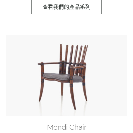
查看我們的產品系列
Mendi Chair