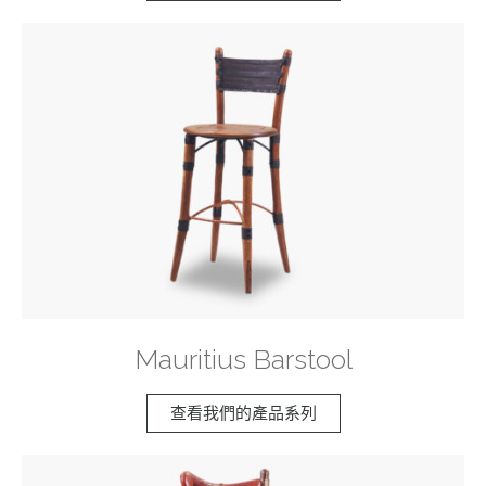
Mauritius Barstool
查看我們的產品系列