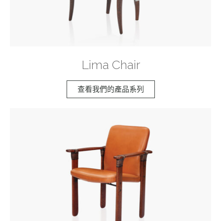
Lima Chair
查看我們的產品系列