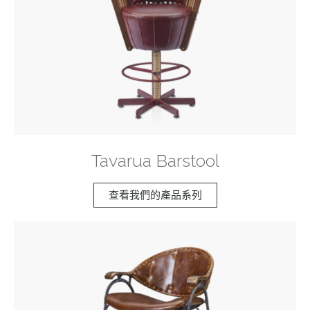
Tavarua Barstool
查看我們的產品系列