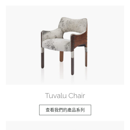
Tuvalu Chair
查看我們的產品系列