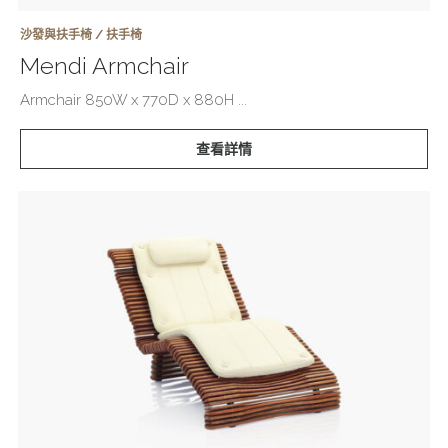
沙發與扶手椅 / 扶手椅
Mendi Armchair
Armchair 850W x 770D x 880H ...
查看詳情