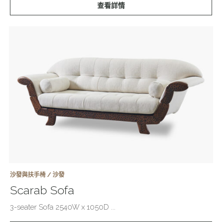
查看詳情
沙發與扶手椅 / 沙發
Scarab Sofa
3-seater Sofa 2540W x 1050D ...