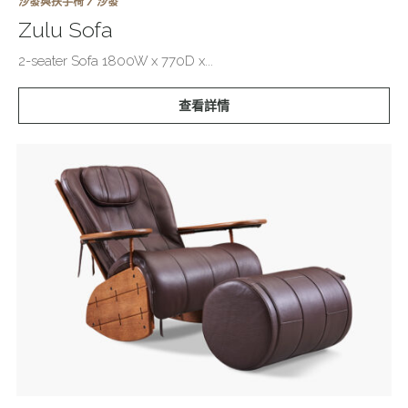
沙發與扶手椅 / 沙發
Zulu Sofa
2-seater Sofa 1800W x 770D x...
查看詳情