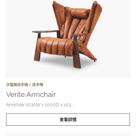
沙發與扶手椅 / 扶手椅
Verite Armchair
Armchair 1030W x 1000D x 103...
查看詳情