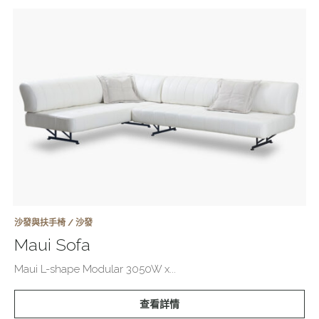
沙發與扶手椅 / 沙發
Maui Sofa
Maui L-shape Modular 3050W x...
查看詳情