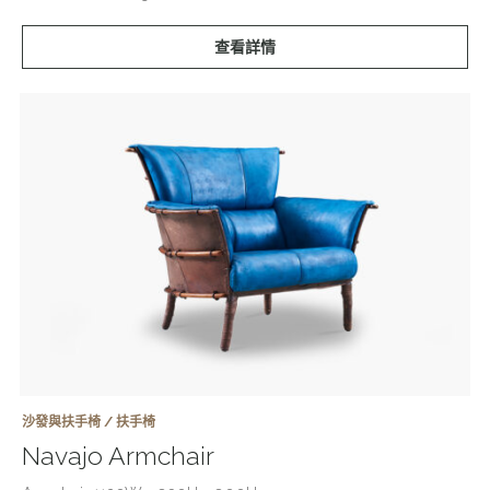
查看詳情
沙發與扶手椅 / 扶手椅
Navajo Armchair