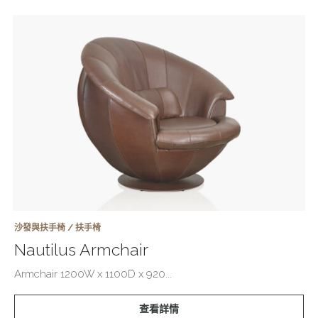
沙發與扶手椅 / 扶手椅
Nautilus Armchair
Armchair 1200W x 1100D x 920...
查看詳情