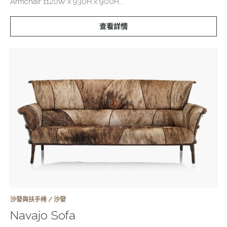
Armchair 1120W x 930H x 900H...
查看詳情
沙發與扶手椅 / 沙發
Navajo Sofa