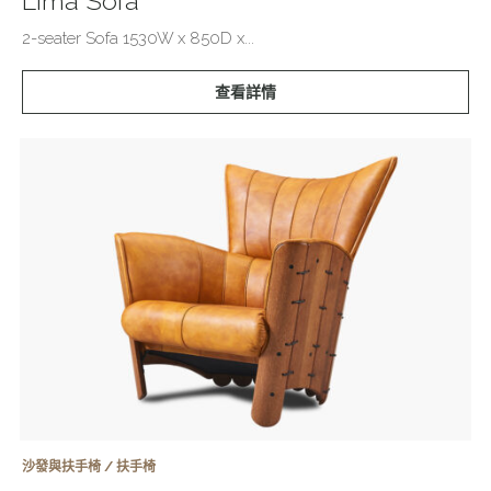
Lima Sofa
2-seater Sofa 1530W x 850D x...
查看詳情
沙發與扶手椅 / 扶手椅