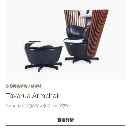
沙發與扶手椅 / 扶手椅
Tavarua Armchair
Armchair 1030W x 910D x 1070...
查看詳情