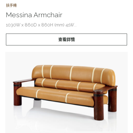
扶手椅
Messina Armchair
1030W x 860D x 860H (mm) 41W...
查看詳情