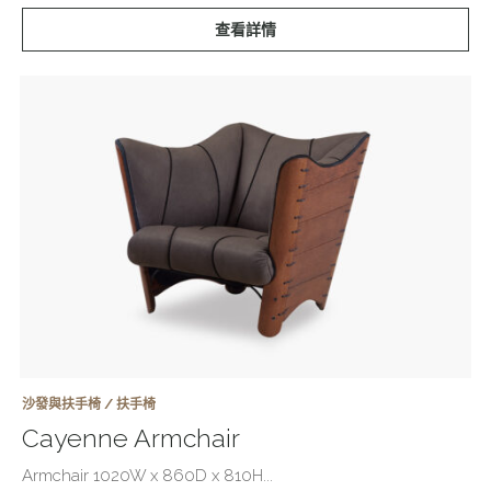
查看詳情
沙發與扶手椅 / 扶手椅
Cayenne Armchair
Armchair 1020W x 860D x 810H...