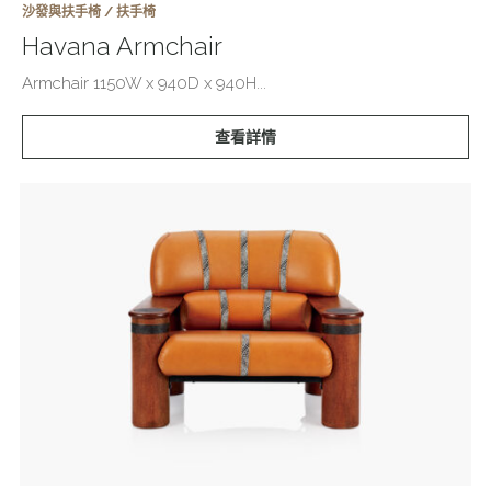
沙發與扶手椅 / 扶手椅
Havana Armchair
Armchair 1150W x 940D x 940H...
查看詳情