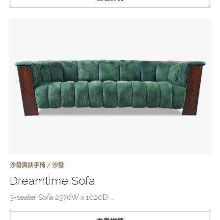
沙發與扶手椅 / 沙發
Dreamtime Sofa
3-seater Sofa 2370W x 1020D ...