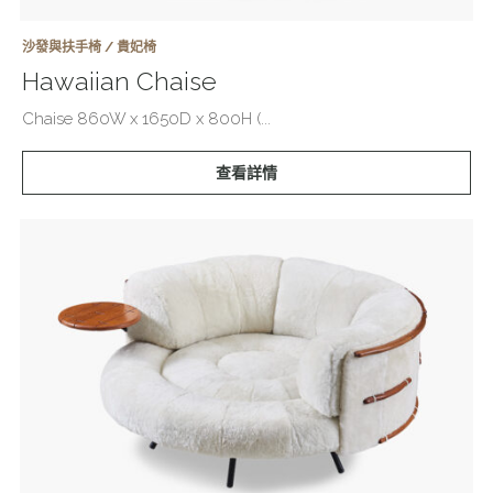
沙發與扶手椅 / 貴妃椅
Hawaiian Chaise
Chaise 860W x 1650D x 800H (...
查看詳情