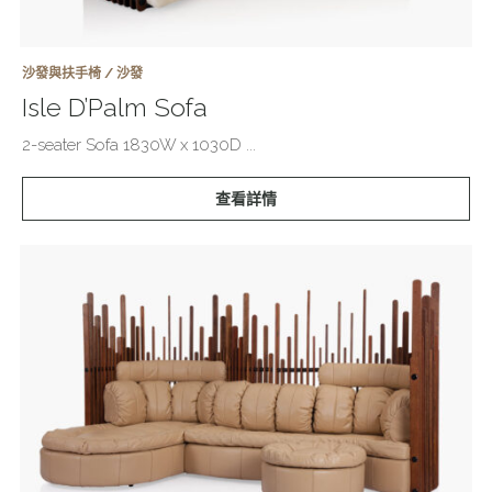
沙發與扶手椅 / 沙發
Isle D’Palm Sofa
2-seater Sofa 1830W x 1030D ...
查看詳情