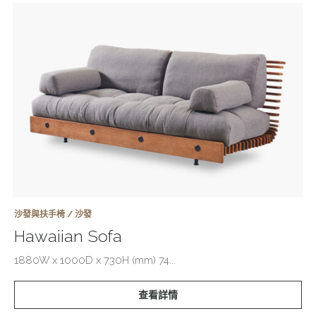
沙發與扶手椅 / 沙發
Hawaiian Sofa
1880W x 1000D x 730H (mm) 74...
查看詳情