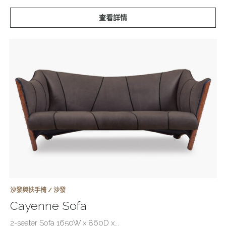
查看詳情
沙發與扶手椅 / 沙發
Cayenne Sofa
2-seater Sofa 1650W x 860D x...