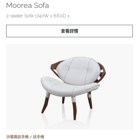
Moorea Sofa
2-seater Sofa 1740W x 860D x...
查看詳情
沙發與扶手椅 / 扶手椅