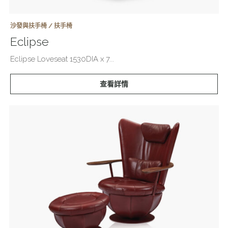
沙發與扶手椅 / 扶手椅
Eclipse
Eclipse Loveseat 1530DIA x 7...
查看詳情