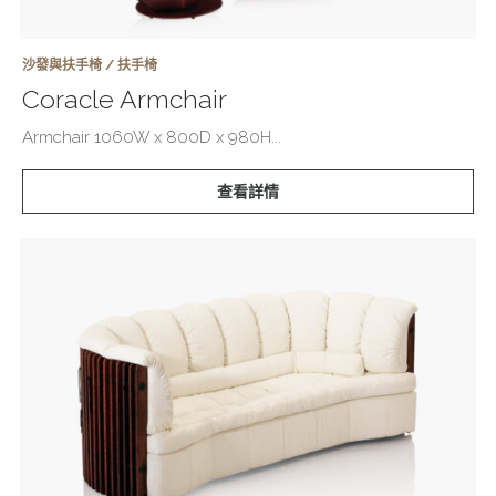
沙發與扶手椅 / 扶手椅
Coracle Armchair
Armchair 1060W x 800D x 980H...
查看詳情