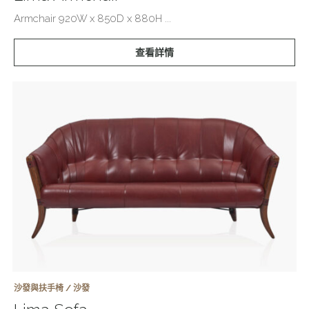
Armchair 920W x 850D x 880H ...
查看詳情
沙發與扶手椅 / 沙發