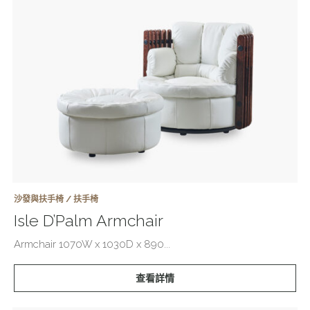
沙發與扶手椅 / 扶手椅
Isle D’Palm Armchair
Armchair 1070W x 1030D x 890...
查看詳情