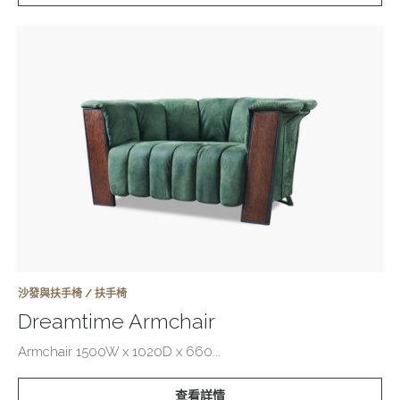
沙發與扶手椅 / 扶手椅
Dreamtime Armchair
Armchair 1500W x 1020D x 660...
查看詳情