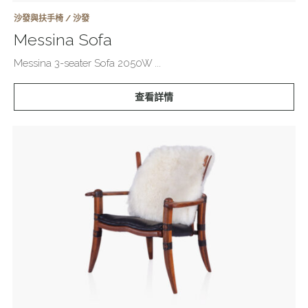
沙發與扶手椅 / 沙發
Messina Sofa
Messina 3-seater Sofa 2050W ...
查看詳情