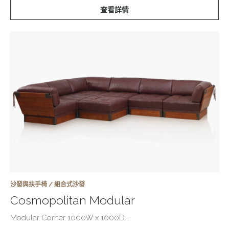
查看詳情
沙發與扶手椅 / 組合式沙發
Cosmopolitan Modular
Modular Corner 1000W x 1000D...