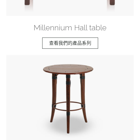
Millennium Hall table
查看我們的產品系列