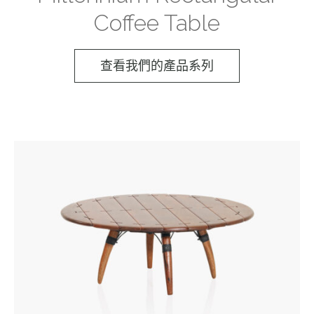
Coffee Table
查看我們的產品系列