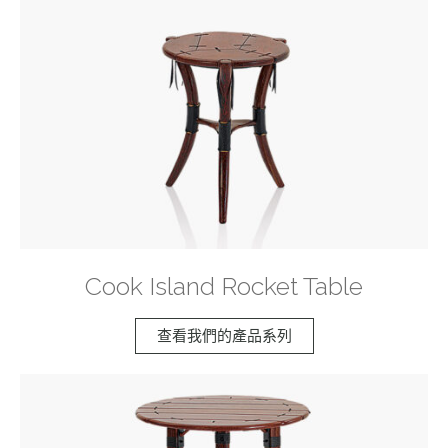
Cook Island Rocket Table
查看我們的產品系列