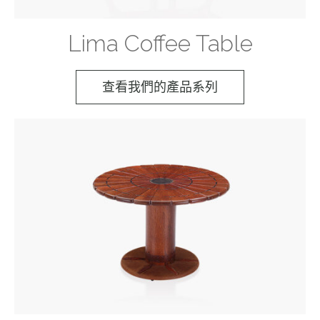
Lima Coffee Table
查看我們的產品系列