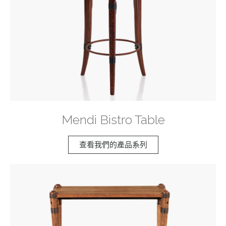
Mendi Bistro Table
查看我們的產品系列