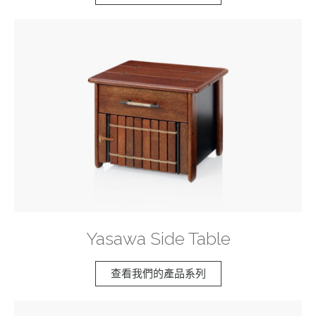
Yasawa Side Table
查看我們的產品系列