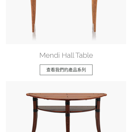
Mendi Hall Table
查看我們的產品系列