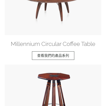
Millennium Circular Coffee Table
查看我們的產品系列