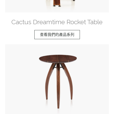
Cactus Dreamtime Rocket Table
查看我們的產品系列