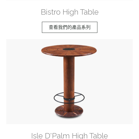
Bistro High Table
查看我們的產品系列
Isle D'Palm High Table