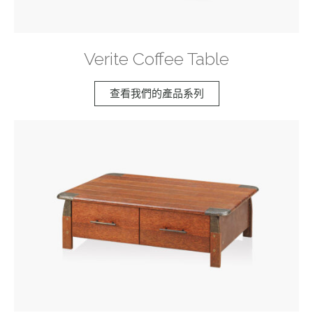
Verite Coffee Table
查看我們的產品系列