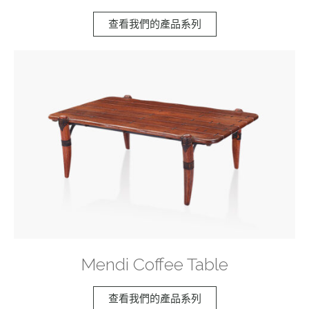
查看我們的產品系列
Mendi Coffee Table
查看我們的產品系列