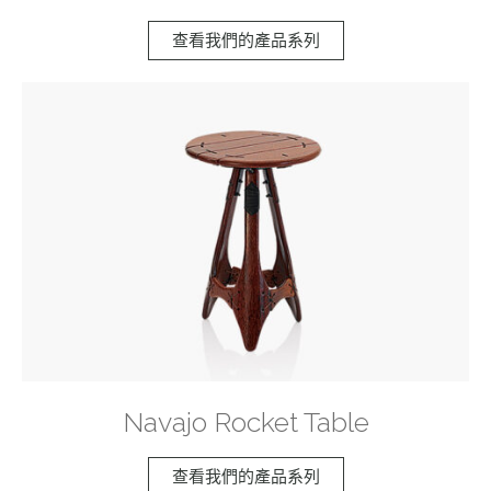
查看我們的產品系列
Navajo Rocket Table
查看我們的產品系列