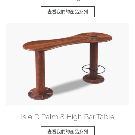
查看我們的產品系列
Isle D'Palm 8 High Bar Table
查看我們的產品系列