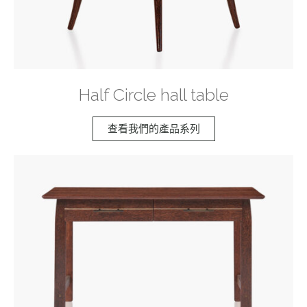
Half Circle hall table
查看我們的產品系列