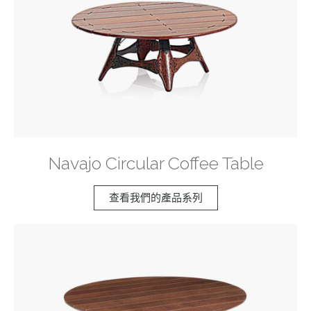
Navajo Circular Coffee Table
查看我們的產品系列