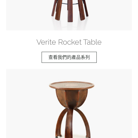
Verite Rocket Table
查看我們的產品系列