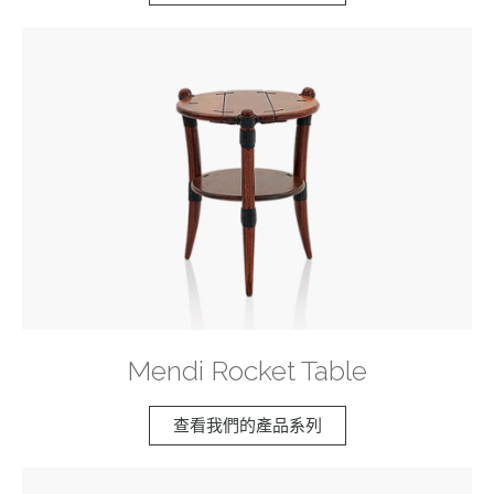
Mendi Rocket Table
查看我們的產品系列