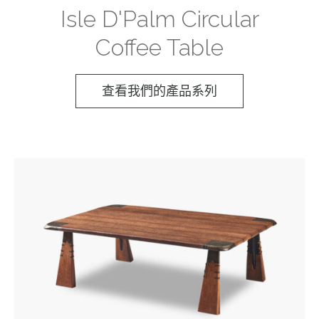
Isle D'Palm Circular
Coffee Table
查看我們的產品系列