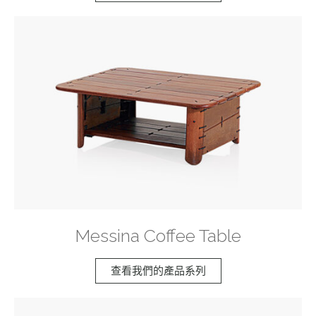
Messina Coffee Table
查看我們的產品系列