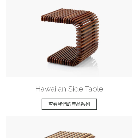
Hawaiian Side Table
查看我們的產品系列