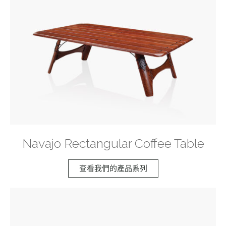
Navajo Rectangular Coffee Table
查看我們的產品系列