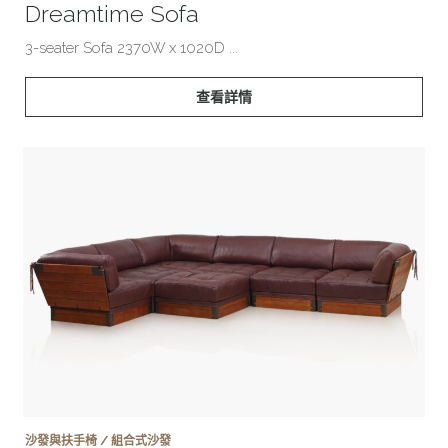
Dreamtime Sofa
3-seater Sofa 2370W x 1020D ...
查看詳情
沙發與扶手椅 / 組合式沙發