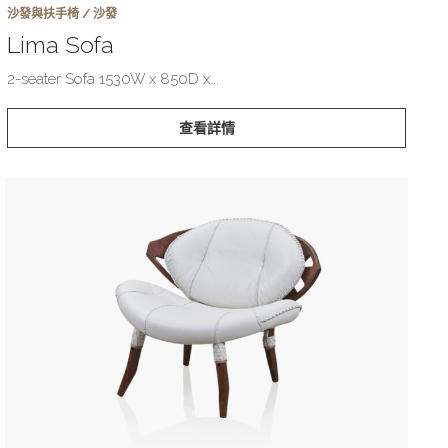
沙發與扶手椅 / 沙發
Lima Sofa
2-seater Sofa 1530W x 850D x...
查看詳情