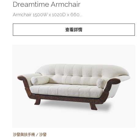
Dreamtime Armchair
Armchair 1500W x 1020D x 660...
查看詳情
沙發與扶手椅 / 沙發