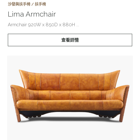
沙發與扶手椅 / 扶手椅
Lima Armchair
Armchair 920W x 850D x 880H ...
查看詳情