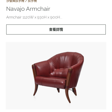
沙發與扶手椅 / 扶手椅
Navajo Armchair
Armchair 1120W x 930H x 900H...
查看詳情