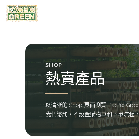
SHOP
熱賣產品
以清晰的 Shop 頁面瀏覽 Pacifi
我們諮詢，不設置購物車和下單流程