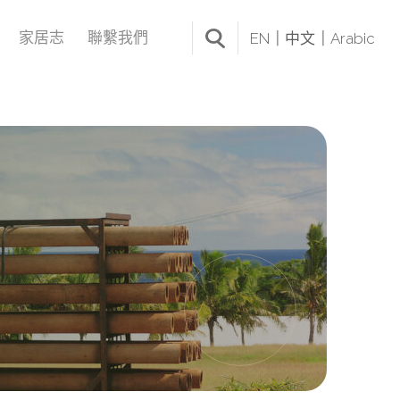
家居志
聯繫我們
EN
中文
Arabic