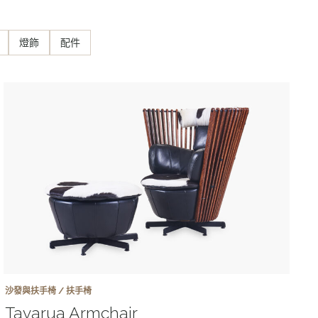
燈飾
配件
沙發與扶手椅 / 扶手椅
Tavarua Armchair