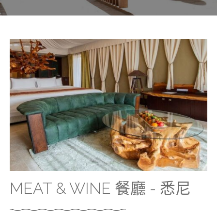
MEAT & WINE 餐廳 - 悉尼