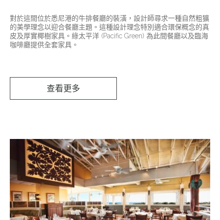
對於這間位於悉尼港的牛排餐廳的裝潢，設計師尋求一種自然粗獷
的美學理念以迎合餐廳主題。這種設計理念特別適合環保概念的真
皮及厚實椰樹家具。綠太平洋 (Pacific Green) 為此間餐廳以及臨海
咖啡廳提供全套家具。
查看更多