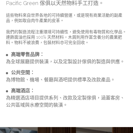
Pacific Green 傢俱以天然物料手工打造。
這些物料來自世界各地的可持續營運，或是現有商業活動的副產
品，例如取自肉牛產業的皮革。
我們的製造流程注重環境可持續性，避免使用有毒物質和化學品。
連飾面油也採用 100% 天然材料，木屑則用作富含養分的農業肥
料。物料不被浪費，包裝材料亦可完全回收。
高端零售品牌：
為全球展廳提供裝潢，以及定製設計傢俱的製造與供應。
公共空間：
為博物館、機場、餐廳與酒吧提供標準及改款產品。
高端酒店：
為精選酒店項目提供系列、改款及定製傢俱，涵蓋客房、
公共區域與水療空間的裝潢。