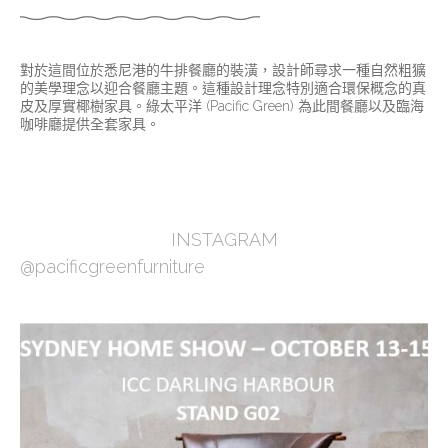
對於這間位於悉尼港的牛排餐廳的裝潢，設計師尋求一種自然粗獷
的美學理念以迎合餐廳主題。這種設計理念特別適合環保概念的真
皮及厚實椰樹家具。綠太平洋 (Pacific Green) 為此間餐廳以及臨海
咖啡廳提供全套家具。
INSTAGRAM
@pacificgreenfurniture