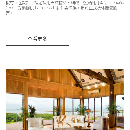
假村，在設計上指定採用天然物料、細緻工藝與耐用產品。 Pacific
Green 受邀提供 Palmwood 配件與傢俱，用於正式及休閒餐飲
區。
查看更多