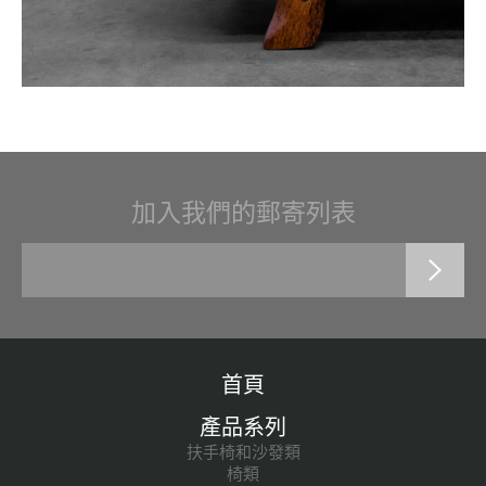
加入我們的郵寄列表
首頁
產品系列
扶手椅和沙發類
椅類