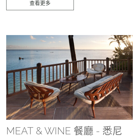
查看更多
MEAT & WINE 餐廳 - 悉尼