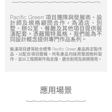
Pacific Green 項目團隊與發展商、設
計師及規格顧問合作，為酒店、別
墅、辦公室、餐廳及其他項目提供裝
潢配套。憑藉獨特風格，我們能為不
同設計概念提供專門作品系列。
裝潢項目通常結合標準 Pacific Green 產品與定製作
品，以配合項目簡報。所有產品均採用堅固物料製
作，並以工程鋼架作為支撐，適合耐用及高頻使用。
應用場景