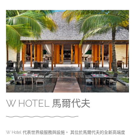
W HOTEL 馬爾代夫
W Hotel 代表世界級服務與設施。 其位於馬爾代夫的全新高端度