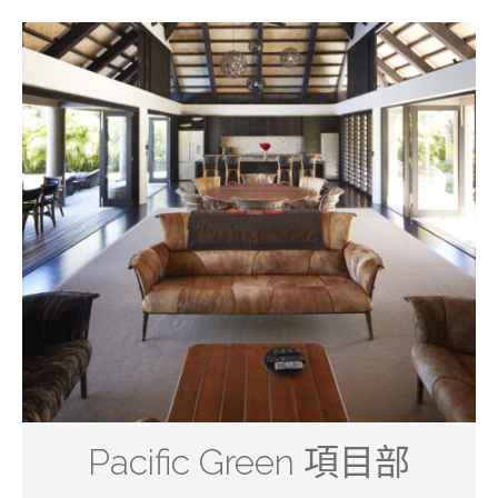
Pacific Green 項目部