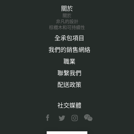
關於
關於
非凡的設計
棕櫚木和可持續性
全承包項目
我們的銷售網絡
職業
聯繫我們
配送政策
社交媒體