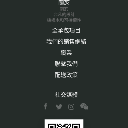
關於
關於
非凡的設計
棕櫚木和可持續性
全承包項目
我們的銷售網絡
職業
聯繫我們
配送政策
社交媒體