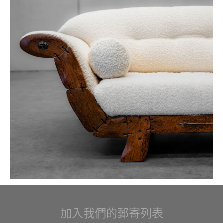
加入我們的郵寄列表