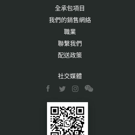
全承包項目
我們的銷售網絡
職業
聯繫我們
配送政策
社交媒體