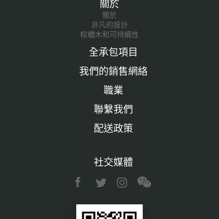
關於
關於
非凡的設計
棕櫚木和可持續性
全承包項目
我們的銷售網絡
職業
聯繫我們
配送政策
社交媒體