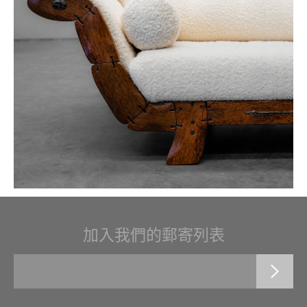
加入我們的郵寄列表