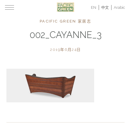
EN
中文
Arabic
PACIFIC GREEN 家居志
002_CAYANNE_3
2019年6月24日