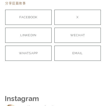
分享這篇故事
FACEBOOK
X
LINKEDIN
WECHAT
WHATSAPP
EMAIL
Instagram