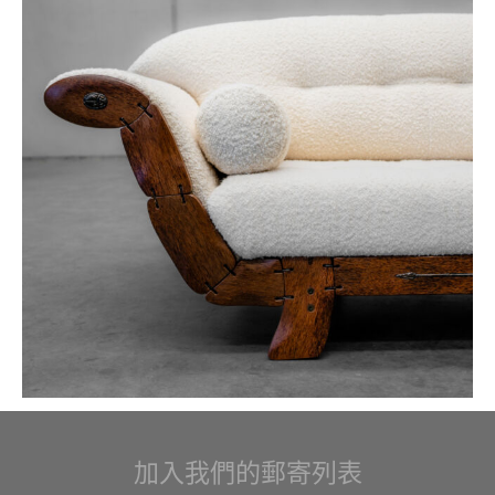
加入我們的郵寄列表