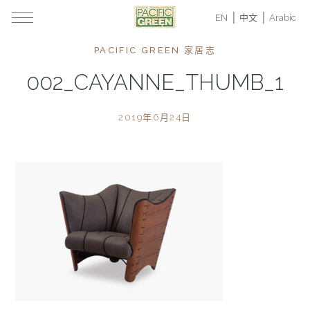
EN
中文
Arabic
PACIFIC GREEN 家居志
002_CAYANNE_THUMB_1
2019年6月24日