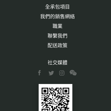
全承包項目
我們的銷售網絡
職業
聯繫我們
配送政策
社交媒體