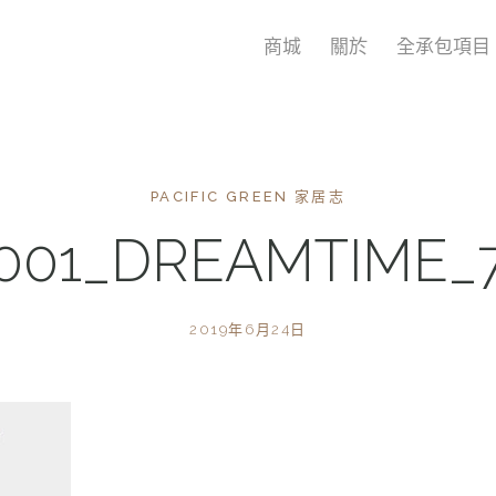
商城
關於
全承包項目
PACIFIC GREEN 家居志
001_DREAMTIME_
2019年6月24日