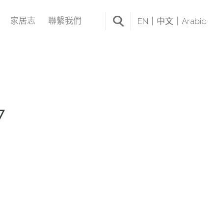
家居志
聯繫我們
EN
中文
Arabic
7