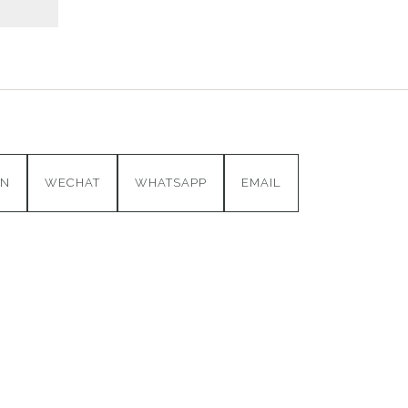
IN
WECHAT
WHATSAPP
EMAIL