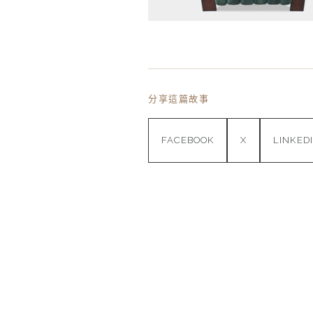
分享這篇故事
FACEBOOK
X
LINKED