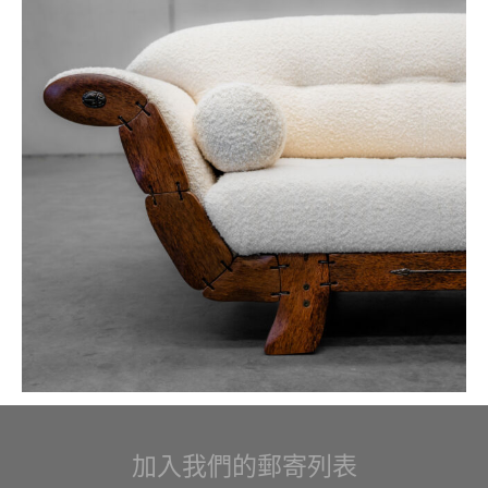
加入我們的郵寄列表