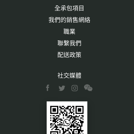
全承包項目
我們的銷售網絡
職業
聯繫我們
配送政策
社交媒體