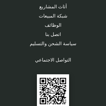
أثاث المشاريع
شبكة المبيعات
الوظائف
اتصل بنا
سياسة الشحن والتسليم
التواصل الاجتماعي