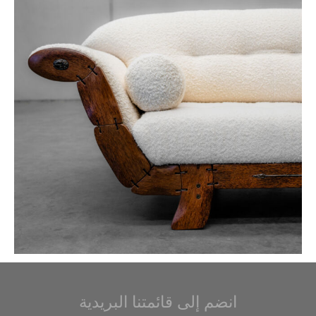
انضم إلى قائمتنا البريدية