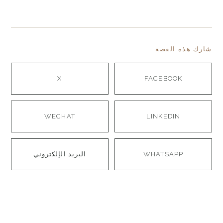
شارك هذه القصة
X
FACEBOOK
WECHAT
LINKEDIN
WHATSAPP
البريد الإلكتروني