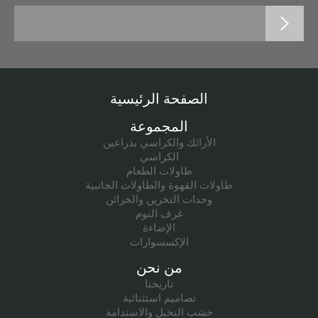
الصفحة الرئيسية
المجموعة
الأرائك والكراسي بذراعين
الكراسي
طاولات الطعام
طاولات القهوة والطاولات الجانبية
وحدات التخزين والخزائن
غرف النوم
الإضاءة
الإكسسوارات
من نحن
تاريخنا
تصاميم استثنائية
خشب النخيل والاستدامة