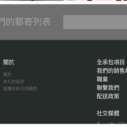
們的郵寄列表
關於
全承包項目
我們的銷售
關於
職業
非凡的設計
聯繫我們
棕櫚木和可持續性
配送政策
社交媒體