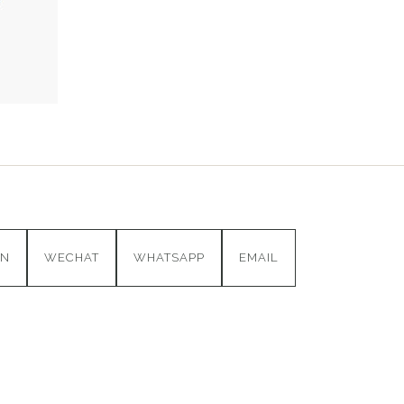
IN
WECHAT
WHATSAPP
EMAIL