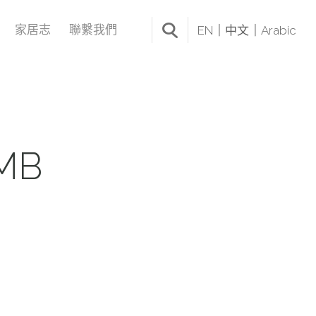
家居志
聯繫我們
EN
中文
Arabic
MB