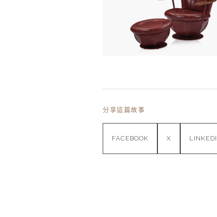
分享這篇故事
FACEBOOK
X
LINKED