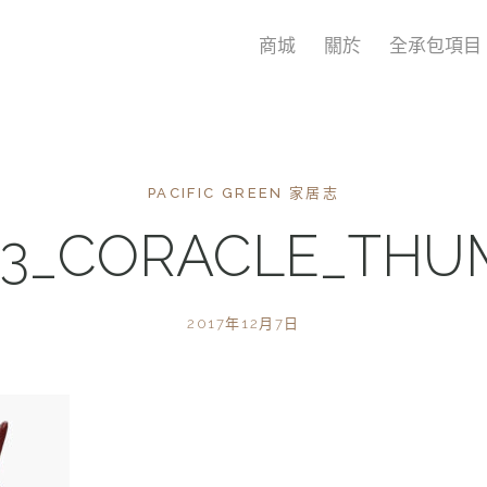
商城
關於
全承包項目
PACIFIC GREEN 家居志
23_CORACLE_THU
2017年12月7日