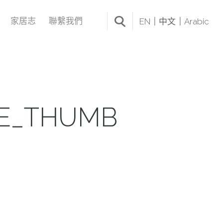
家居志
聯繫我們
EN
中文
Arabic
LE_THUMB