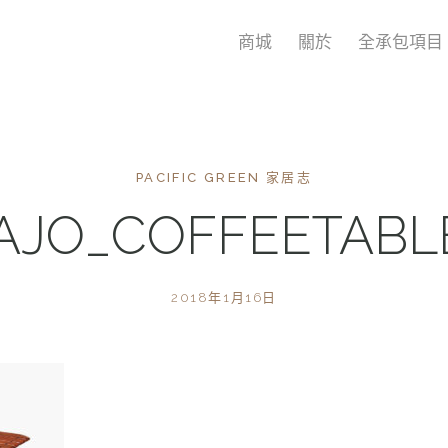
商城
關於
全承包項目
PACIFIC GREEN 家居志
AJO_COFFEETAB
2018年1月16日