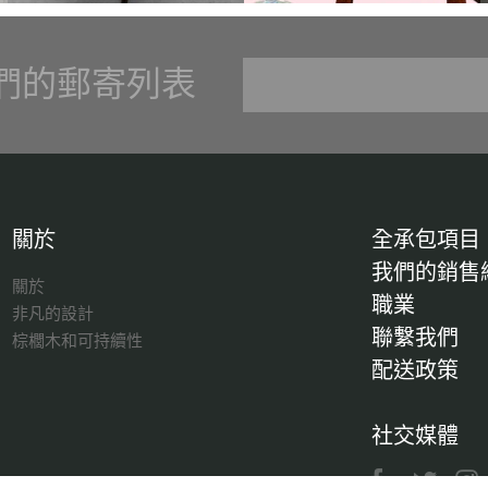
們的郵寄列表
關於
全承包項目
我們的銷售
關於
職業
非凡的設計
聯繫我們
棕櫚木和可持續性
配送政策
社交媒體