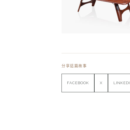
分享這篇故事
FACEBOOK
X
LINKED