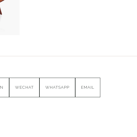
IN
WECHAT
WHATSAPP
EMAIL