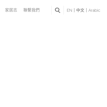
家居志
聯繫我們
EN
中文
Arabic