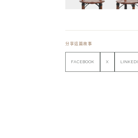
分享這篇故事
FACEBOOK
X
LINKED