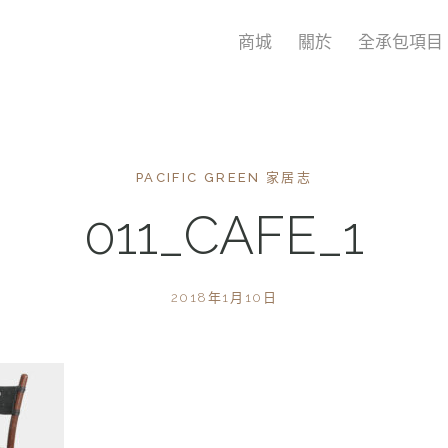
商城
關於
全承包項目
PACIFIC GREEN 家居志
011_CAFE_1
2018年1月10日