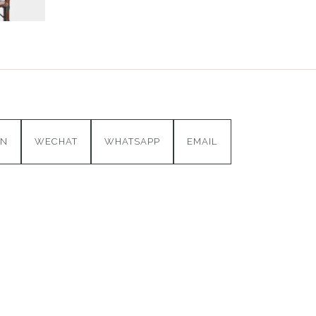
IN
WECHAT
WHATSAPP
EMAIL