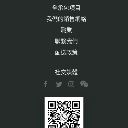
全承包項目
我們的銷售網絡
職業
聯繫我們
配送政策
社交媒體