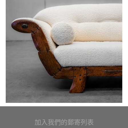
加入我們的郵寄列表