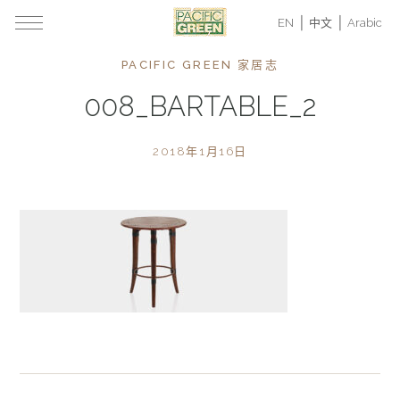
EN
中文
Arabic
PACIFIC GREEN 家居志
008_BARTABLE_2
2018年1月16日