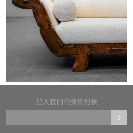
加入我們的郵寄列表