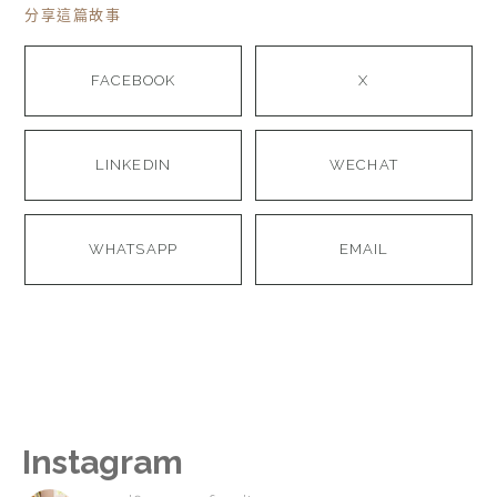
分享這篇故事
FACEBOOK
X
LINKEDIN
WECHAT
WHATSAPP
EMAIL
Instagram