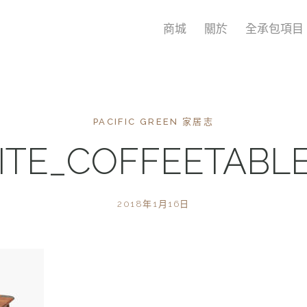
商城
關於
全承包項目
PACIFIC GREEN 家居志
RITE_COFFEETABL
2018年1月16日