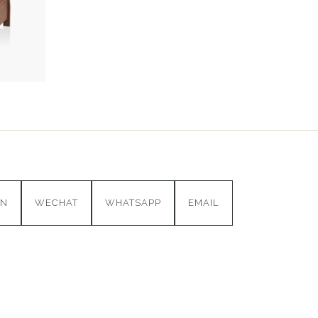
IN
WECHAT
WHATSAPP
EMAIL