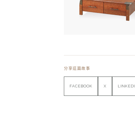
分享這篇故事
FACEBOOK
X
LINKED