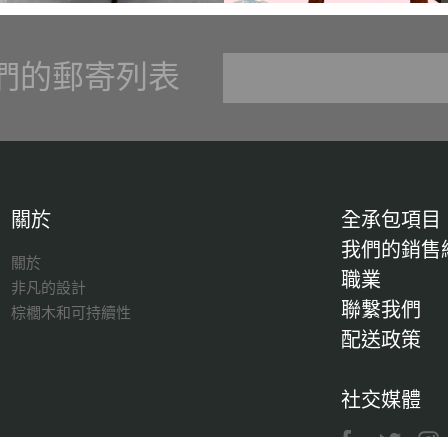
們的郵寄列表
關於
全承包項目
我們的銷售
關於
職業
非凡的設計
聯繫我們
棕櫚木和可持續性
配送政策
社交媒體