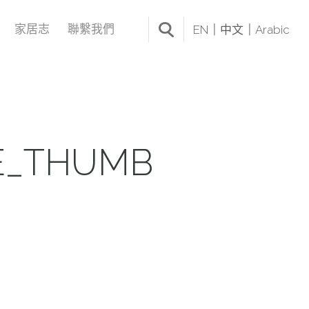
家居志
聯繫我們
EN
中文
Arabic
E_THUMB