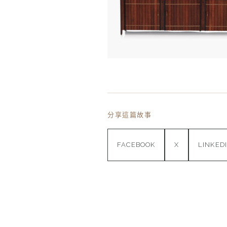
分享這篇故事
FACEBOOK
X
LINKED