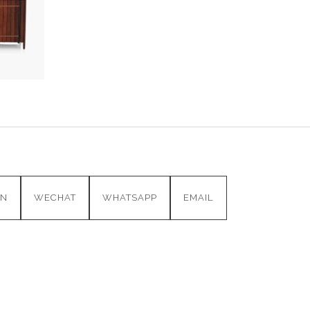
IN
WECHAT
WHATSAPP
EMAIL