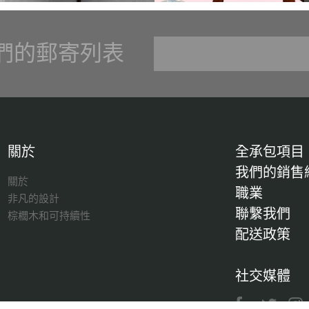
們的郵寄列表
關於
全承包項目
我們的銷售
關於
職業
非凡的設計
聯繫我們
棕櫚木和可持續性
配送政策
社交媒體