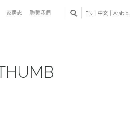
家居志
聯繫我們
EN
中文
Arabic
_THUMB