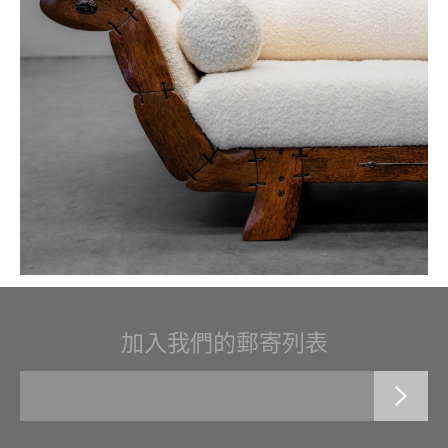
加入我們的郵寄列表