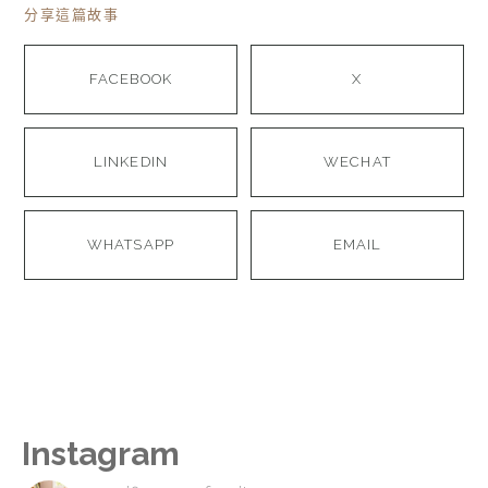
分享這篇故事
FACEBOOK
X
LINKEDIN
WECHAT
WHATSAPP
EMAIL
Instagram