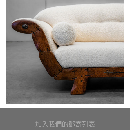
加入我們的郵寄列表