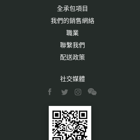
全承包項目
我們的銷售網絡
職業
聯繫我們
配送政策
社交媒體