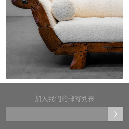
加入我們的郵寄列表