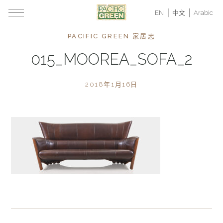
EN
中文
Arabic
PACIFIC GREEN 家居志
015_MOOREA_SOFA_2
2018年1月16日