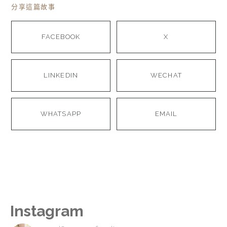
分享這篇故事
FACEBOOK
X
LINKEDIN
WECHAT
WHATSAPP
EMAIL
Instagram