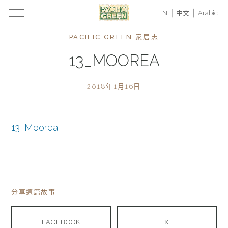
EN
中文
Arabic
PACIFIC GREEN 家居志
13_MOOREA
2018年1月16日
13_Moorea
分享這篇故事
FACEBOOK
X