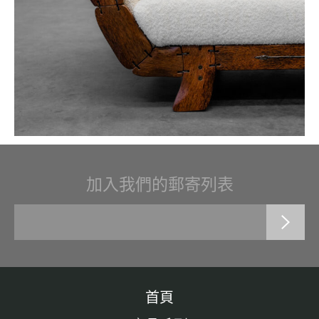
加入我們的郵寄列表
首頁