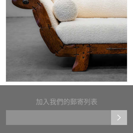
加入我們的郵寄列表