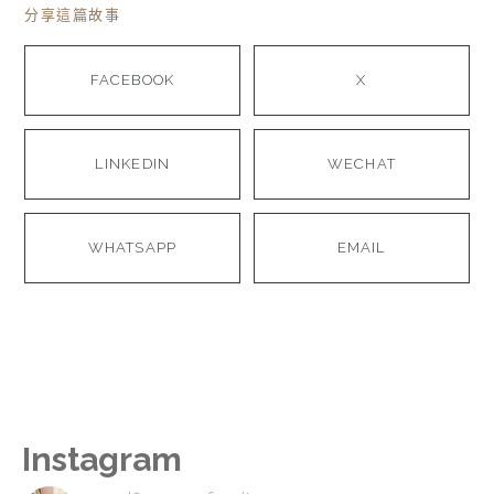
分享這篇故事
FACEBOOK
X
LINKEDIN
WECHAT
WHATSAPP
EMAIL
Instagram