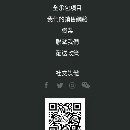
全承包項目
我們的銷售網絡
職業
聯繫我們
配送政策
社交媒體