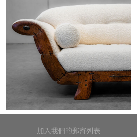
加入我們的郵寄列表