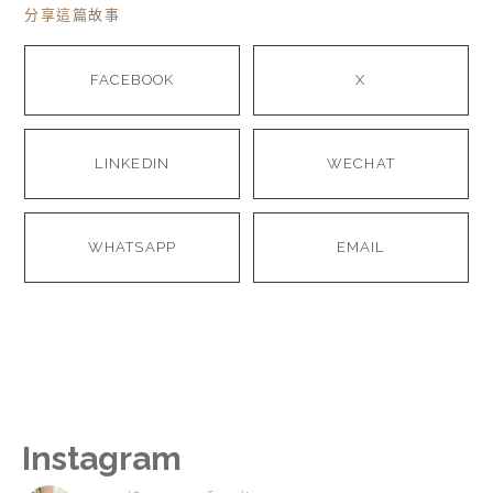
分享這篇故事
FACEBOOK
X
LINKEDIN
WECHAT
WHATSAPP
EMAIL
Instagram