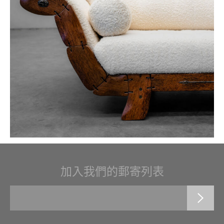
加入我們的郵寄列表