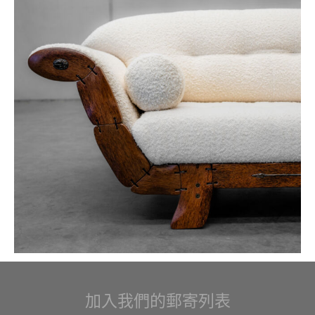
加入我們的郵寄列表