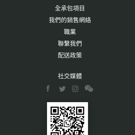
全承包項目
我們的銷售網絡
職業
聯繫我們
配送政策
社交媒體