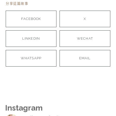
分享這篇故事
FACEBOOK
X
LINKEDIN
WECHAT
WHATSAPP
EMAIL
Instagram