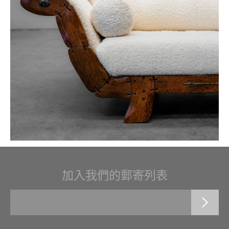
加入我們的郵寄列表