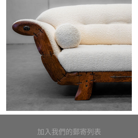
加入我們的郵寄列表