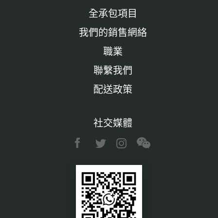
全承包項目
我們的銷售網絡
職業
聯繫我們
配送政策
社交媒體