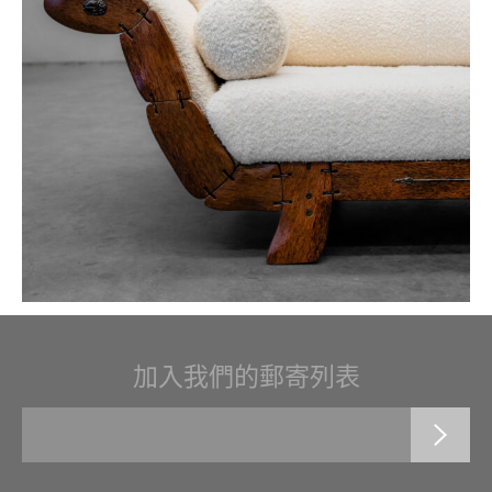
加入我們的郵寄列表