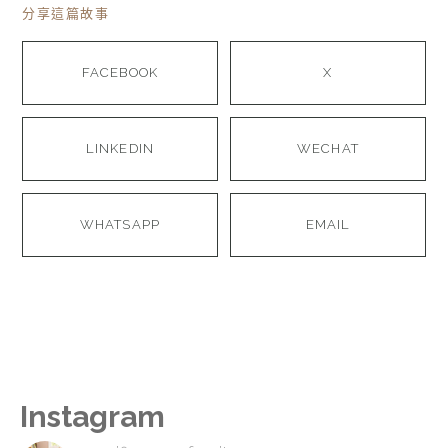
分享這篇故事
FACEBOOK
X
LINKEDIN
WECHAT
WHATSAPP
EMAIL
Instagram