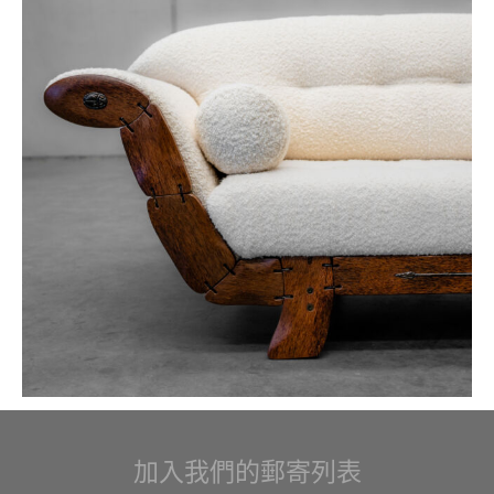
加入我們的郵寄列表