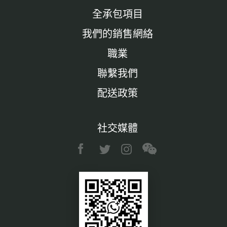
全承包項目
我們的銷售網絡
職業
聯繫我們
配送政策
社交媒體