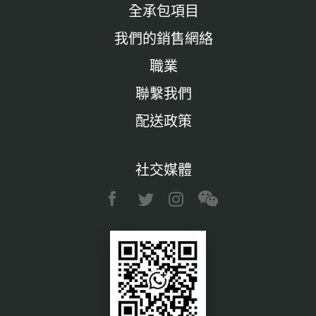
全承包項目
我們的銷售網絡
職業
聯繫我們
配送政策
社交媒體