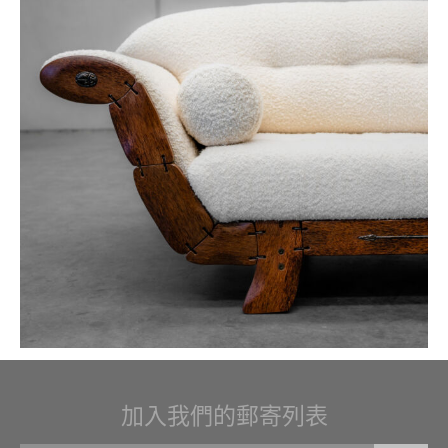
加入我們的郵寄列表