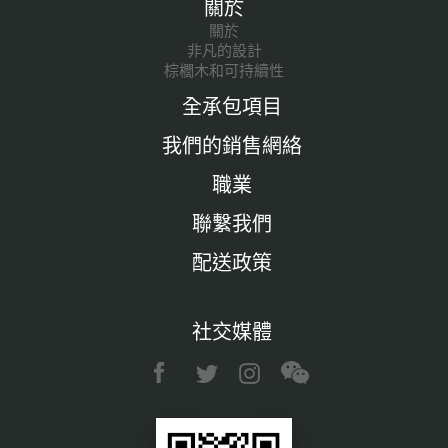
關於
關於
非凡的設計
棕櫚木和可持續性
全承包項目
我們的銷售網絡
職業
聯繫我們
配送政策
社交媒體