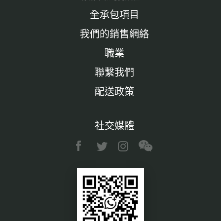
全承包項目
我們的銷售網絡
職業
聯繫我們
配送政策
社交媒體