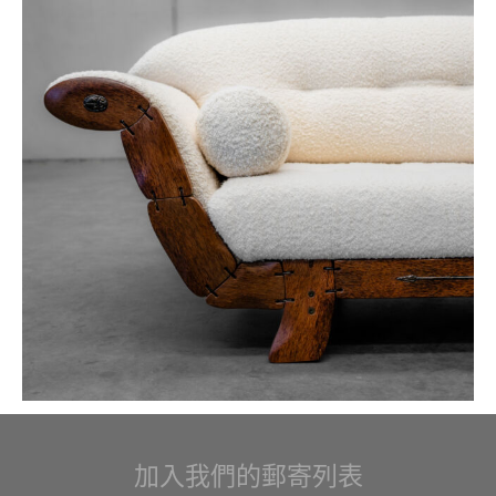
加入我們的郵寄列表