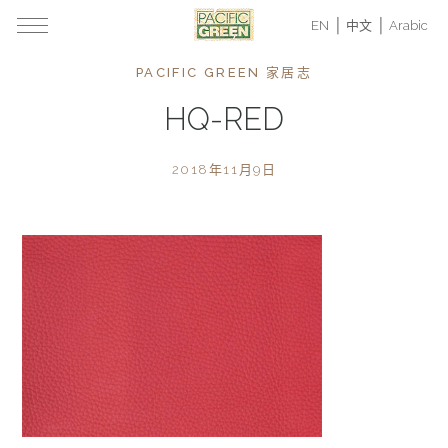
EN
中文
Arabic
PACIFIC GREEN 家居志
HQ-RED
2018年11月9日