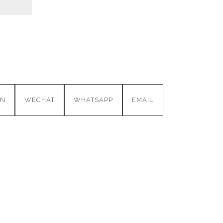
IN
WECHAT
WHATSAPP
EMAIL