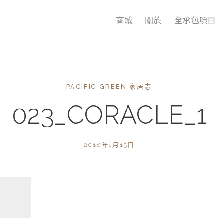
商城
關於
全承包項目
PACIFIC GREEN 家居志
023_CORACLE_1
2018年1月15日