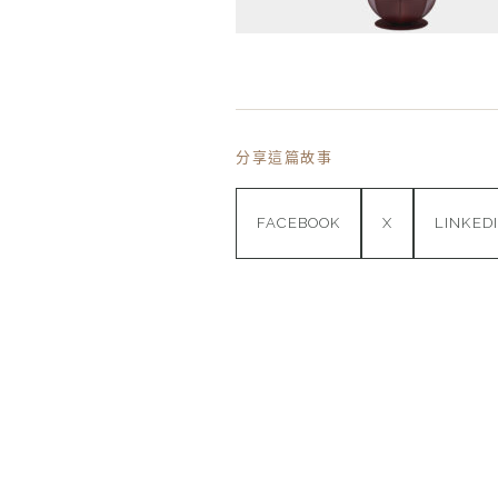
分享這篇故事
FACEBOOK
X
LINKED