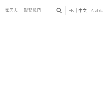
家居志
聯繫我們
EN
中文
Arabic