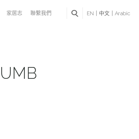
家居志
聯繫我們
EN
中文
Arabic
HUMB