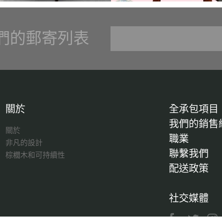
們的郵寄列表
關於
全承包項目
我們的銷售
關於
職業
非凡的設計
聯繫我們
棕櫚木和可持續性
配送政策
社交媒體