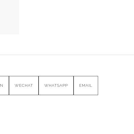
IN
WECHAT
WHATSAPP
EMAIL