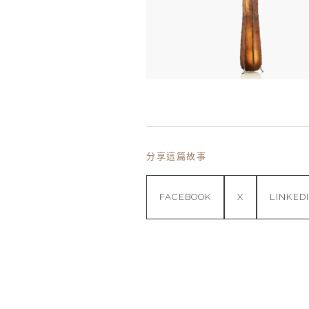
分享這篇故事
FACEBOOK
X
LINKED