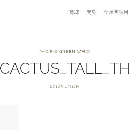
商城
關於
全承包項目
PACIFIC GREEN 家居志
_CACTUS_TALL_T
2018年1月11日