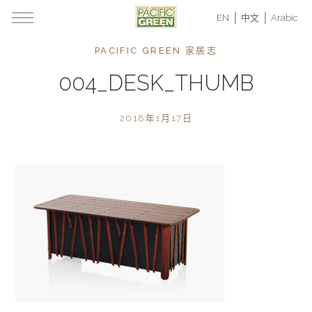
EN
中文
Arabic
PACIFIC GREEN 家居志
004_DESK_THUMB
2018年1月17日