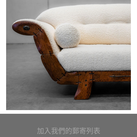
加入我們的郵寄列表