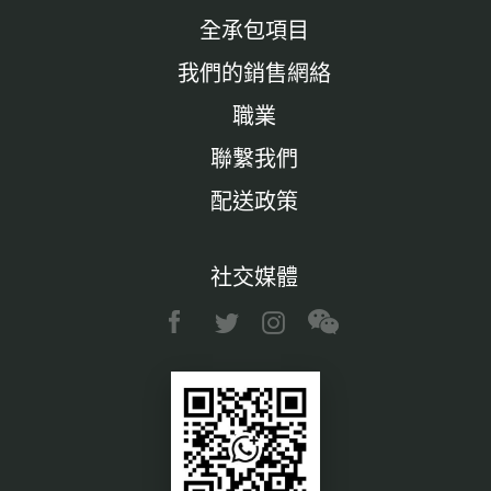
全承包項目
我們的銷售網絡
職業
聯繫我們
配送政策
社交媒體