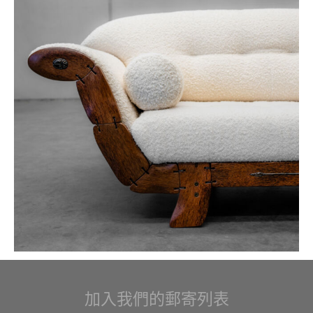
加入我們的郵寄列表