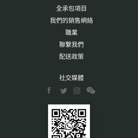
全承包項目
我們的銷售網絡
職業
聯繫我們
配送政策
社交媒體