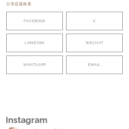
分享這篇故事
FACEBOOK
X
LINKEDIN
WECHAT
WHATSAPP
EMAIL
Instagram