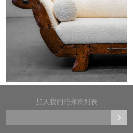
加入我們的郵寄列表